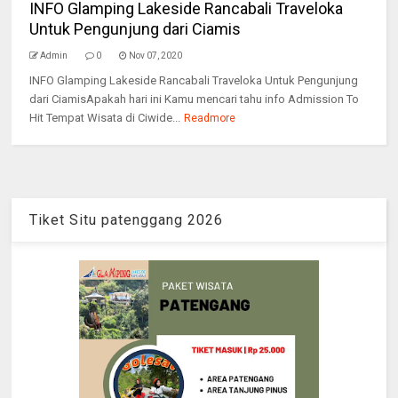
INFO Glamping Lakeside Rancabali Traveloka
Untuk Pengunjung dari Ciamis
Admin
0
Nov 07, 2020
INFO Glamping Lakeside Rancabali Traveloka Untuk Pengunjung
dari CiamisApakah hari ini Kamu mencari tahu info Admission To
Hit Tempat Wisata di Ciwide...
Readmore
Tiket Situ patenggang 2026