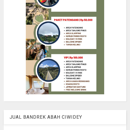
JUAL BANDREK ABAH CIWIDEY