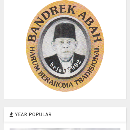
YEAR POPULAR