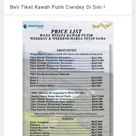
Beli Tiket Kawah Putih Ciwidey Di Sini !