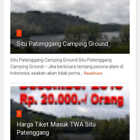
1
Situ Patenggang Camping Ground
Situ Patenggang Camping Ground Situ Patenggang
Camping Ground – Jika berbicara tentang pesona alam di
Indonesia, seakan-akan tidak perna...
Readmore
2
Harga Tiket Masuk TWA Situ
Patenggang