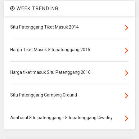
WEEK TRENDING
Situ Patenggang Tiket Masuk 2014
Harga Tiket Masuk Situpatenggang 2015
Harga tiket masuk Situ Patenggang 2016
Situ Patenggang Camping Ground
Asal usul Situ patenggang - Situpatenggang Ciwidey