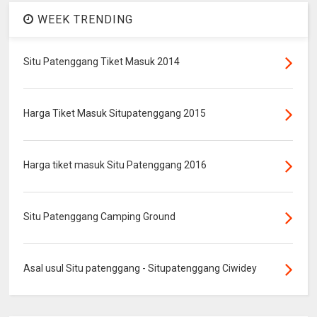
WEEK TRENDING
Situ Patenggang Tiket Masuk 2014
Harga Tiket Masuk Situpatenggang 2015
Harga tiket masuk Situ Patenggang 2016
Situ Patenggang Camping Ground
Asal usul Situ patenggang - Situpatenggang Ciwidey