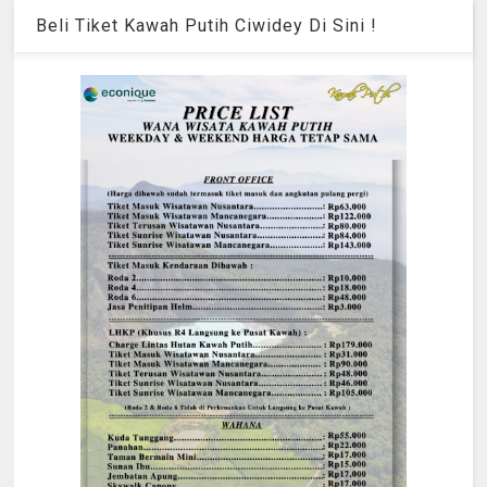
Beli Tiket Kawah Putih Ciwidey Di Sini !