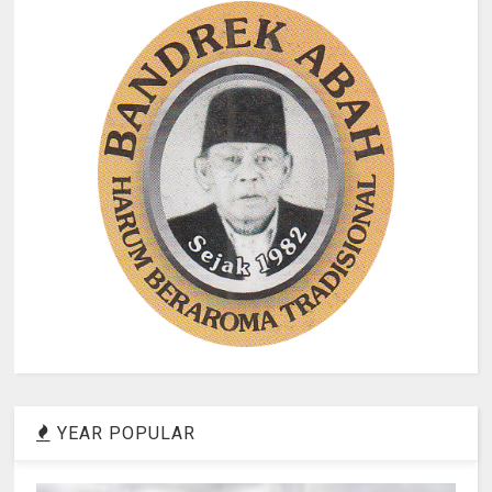
YEAR POPULAR