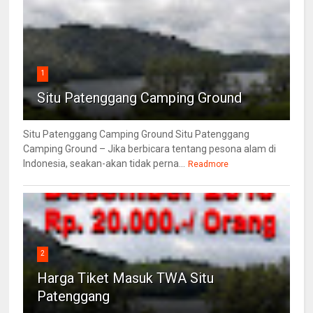
1
Situ Patenggang Camping Ground
Situ Patenggang Camping Ground Situ Patenggang
Camping Ground – Jika berbicara tentang pesona alam di
Indonesia, seakan-akan tidak perna...
Readmore
2
Harga Tiket Masuk TWA Situ
Patenggang