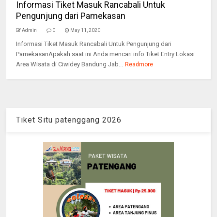
Informasi Tiket Masuk Rancabali Untuk
Pengunjung dari Pamekasan
Admin
0
May 11, 2020
Informasi Tiket Masuk Rancabali Untuk Pengunjung dari
PamekasanApakah saat ini Anda mencari info Tiket Entry Lokasi
Area Wisata di Ciwidey Bandung Jab...
Readmore
Tiket Situ patenggang 2026