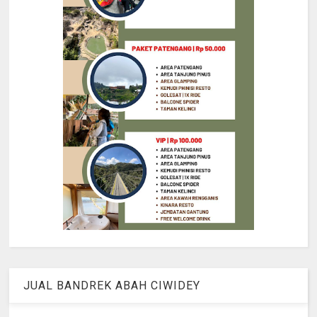
JUAL BANDREK ABAH CIWIDEY