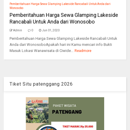
Pemberitahuan Harga Sewa Glamping Lakeside Rancabali Untuk Anda dari
Wonosobo
Pemberitahuan Harga Sewa Glamping Lakeside
Rancabali Untuk Anda dari Wonosobo
Admin
0
Jun 01, 2020
Pemberitahuan Harga Sewa Glamping Lakeside Rancabali Untuk
Anda dari WonosoboApakah hari ini Kamu mencari info Bukti
Masuk Lokasi Wanawisata di Ciwide...
Readmore
Tiket Situ patenggang 2026