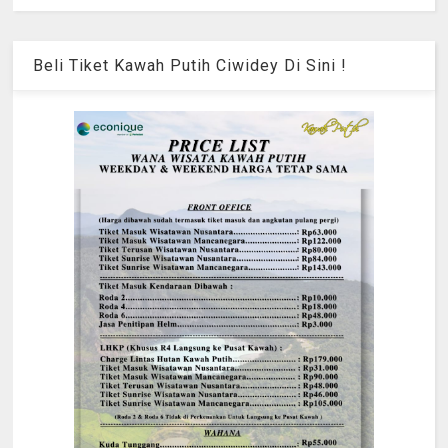
Beli Tiket Kawah Putih Ciwidey Di Sini !