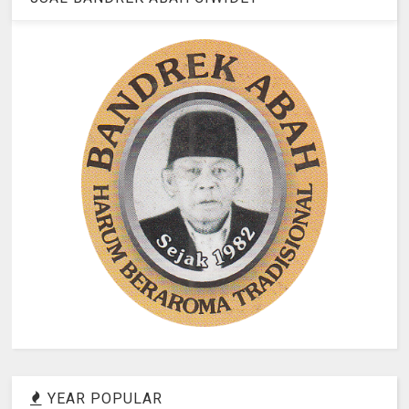
YEAR POPULAR