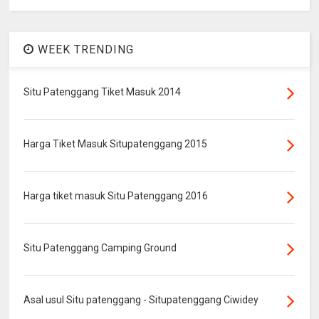
WEEK TRENDING
Situ Patenggang Tiket Masuk 2014
Harga Tiket Masuk Situpatenggang 2015
Harga tiket masuk Situ Patenggang 2016
Situ Patenggang Camping Ground
Asal usul Situ patenggang - Situpatenggang Ciwidey