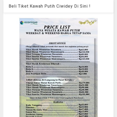
Beli Tiket Kawah Putih Ciwidey Di Sini !