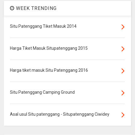
WEEK TRENDING
Situ Patenggang Tiket Masuk 2014
Harga Tiket Masuk Situpatenggang 2015
Harga tiket masuk Situ Patenggang 2016
Situ Patenggang Camping Ground
Asal usul Situ patenggang - Situpatenggang Ciwidey