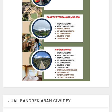
JUAL BANDREK ABAH CIWIDEY