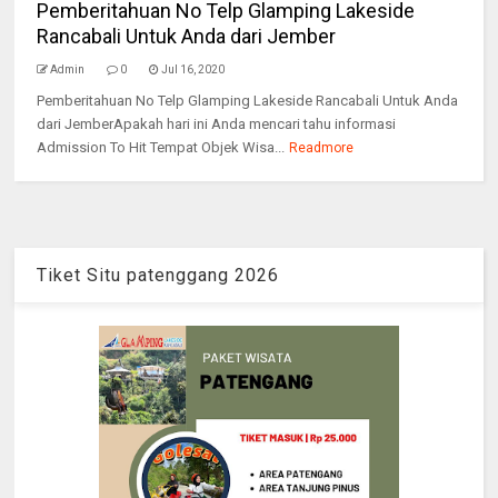
Pemberitahuan No Telp Glamping Lakeside
Rancabali Untuk Anda dari Jember
Admin
0
Jul 16, 2020
Pemberitahuan No Telp Glamping Lakeside Rancabali Untuk Anda
dari JemberApakah hari ini Anda mencari tahu informasi
Admission To Hit Tempat Objek Wisa...
Readmore
Tiket Situ patenggang 2026