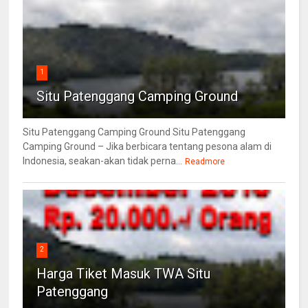
1
Situ Patenggang Camping Ground
Situ Patenggang Camping Ground Situ Patenggang
Camping Ground – Jika berbicara tentang pesona alam di
Indonesia, seakan-akan tidak perna...
Readmore
2
Harga Tiket Masuk TWA Situ
Patenggang