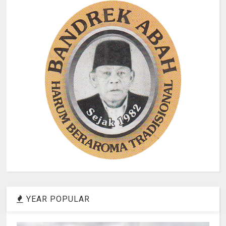
YEAR POPULAR