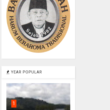
YEAR POPULAR
1