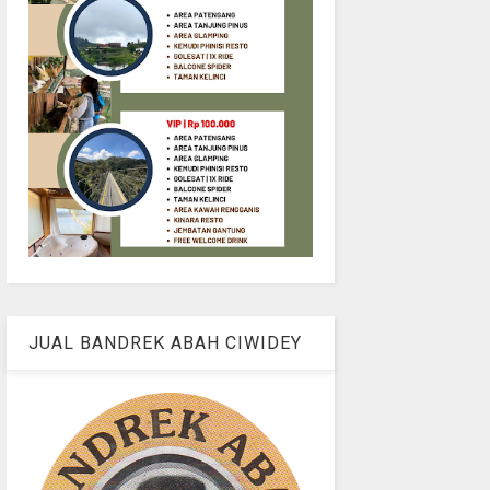
JUAL BANDREK ABAH CIWIDEY