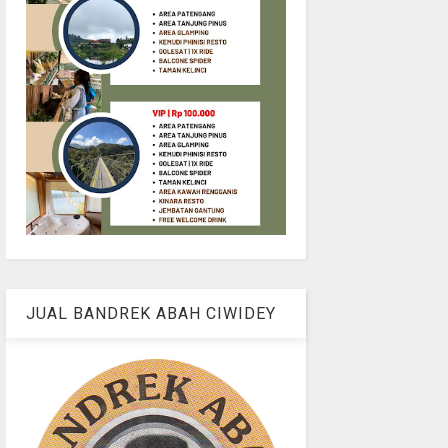
JUAL BANDREK ABAH CIWIDEY