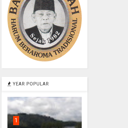
YEAR POPULAR
1