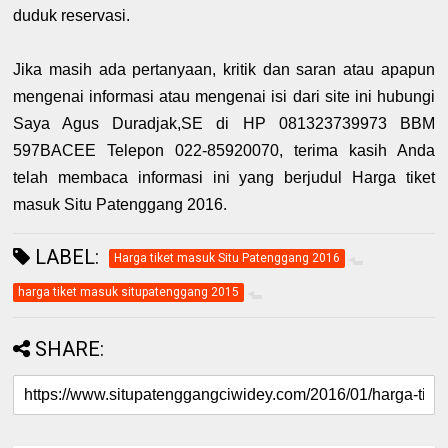
duduk reservasi.
Jika masih ada pertanyaan, kritik dan saran atau apapun
mengenai informasi atau mengenai isi dari site ini hubungi
Saya Agus Duradjak,SE di HP 081323739973 BBM
597BACEE Telepon 022-85920070, terima kasih Anda
telah membaca informasi ini yang berjudul Harga tiket
masuk Situ Patenggang 2016.
LABEL:
Harga tiket masuk Situ Patenggang 2016
harga tiket masuk situpatenggang 2015
SHARE: