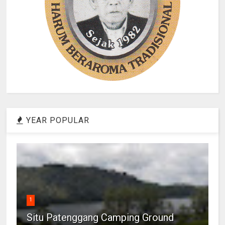
YEAR POPULAR
1
Situ Patenggang Camping Ground