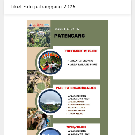
Tiket Situ patenggang 2026