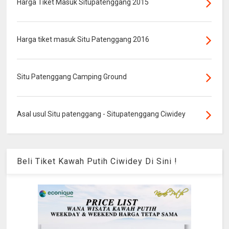
Harga Tiket Masuk Situpatenggang 2015
Harga tiket masuk Situ Patenggang 2016
Situ Patenggang Camping Ground
Asal usul Situ patenggang - Situpatenggang Ciwidey
Beli Tiket Kawah Putih Ciwidey Di Sini !