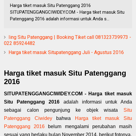
Harga tiket masuk Situ Patenggang 2016
SITUPATENGGANGCIWIDEY.COM - Harga tiket masuk Situ
Patenggang 2016 adalah informasi untuk Anda s...
Iing Situ Patenggang | Booking Tiket call 081323739973 -
022 85924482
Harga tiket masuk Situpatenggang Juli - Agustus 2016
Harga tiket masuk Situ Patenggang
2016
SITUPATENGGANGCIWIDEY.COM - Harga tiket masuk
Situ Patenggang 2016
adalah informasi untuk Anda
sebagai calon pengunjung ke objek wisata
Situ
Patenggang Ciwidey
bahwa
Harga tiket masuk Situ
Patenggang 2016
belum mengalami perubahan masih
sesuai yang berlaku bulan November 2014, berikut fotonya.