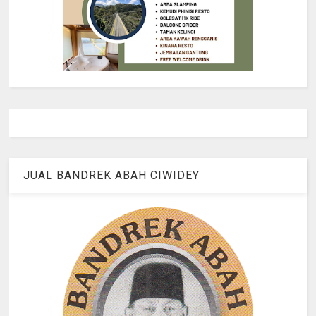
JUAL BANDREK ABAH CIWIDEY