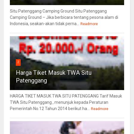
Situ Patenggang Camping Ground Situ Patenggang
Camping Ground – Jika berbicara tentang pesona alam di
Indonesia, seakan-akan tidak perna...
Readmore
2
Harga Tiket Masuk TWA Situ
Patenggang
HARGA TIKET MASUK TWA SITU PATENGGANG Tarif Masuk
TWA Situ Patenggang , menunjuk kepada Peraturan
Pemerintah No.12 Tahun 2014 berikut ha...
Readmore