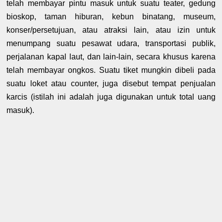
telah membayar pintu masuk untuk suatu teater, gedung
bioskop, taman hiburan, kebun binatang, museum,
konser/persetujuan, atau atraksi lain, atau izin untuk
menumpang suatu pesawat udara, transportasi publik,
perjalanan kapal laut, dan lain-lain, secara khusus karena
telah membayar ongkos. Suatu tiket mungkin dibeli pada
suatu loket atau counter, juga disebut tempat penjualan
karcis (istilah ini adalah juga digunakan untuk total uang
masuk).