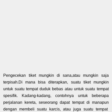
Pengecekan tiket mungkin di sana,atau mungkin saja
terpisah.Di mana bisa diterapkan, suatu tiket mungkin
untuk suatu tempat duduk bebas atau untuk suatu tempat
spesifik. Kadang-kadang, contohnya untuk beberapa
perjalanan kereta, seseorang dapat tempat di manapun
dengan membeli suatu karcis, atau juga suatu tempat