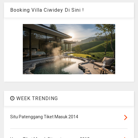
Booking Villa Ciwidey Di Sini !
WEEK TRENDING
Situ Patenggang Tiket Masuk 2014