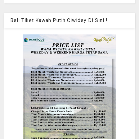
Beli Tiket Kawah Putih Ciwidey Di Sini !