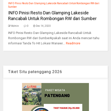
INFO Pinisi Resto Dan Glamping Lakeside Rancabali Untuk Rombongan RW dari
Sumber
INFO Pinisi Resto Dan Glamping Lakeside
Rancabali Untuk Rombongan RW dari Sumber
Admin
0
Dec 14, 2020
INFO Pinisi Resto Dan Glamping Lakeside Rancabali Untuk
Rombongan RW dari SumberApakah saat ini Anda mencari tahu
informasi Tanda To Hit Lokasi Wanawi...
Readmore
Tiket Situ patenggang 2026