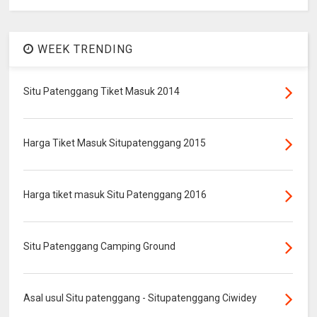
WEEK TRENDING
Situ Patenggang Tiket Masuk 2014
Harga Tiket Masuk Situpatenggang 2015
Harga tiket masuk Situ Patenggang 2016
Situ Patenggang Camping Ground
Asal usul Situ patenggang - Situpatenggang Ciwidey