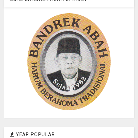
YEAR POPULAR