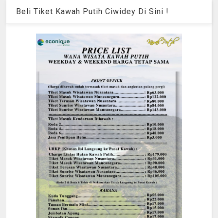
Beli Tiket Kawah Putih Ciwidey Di Sini !