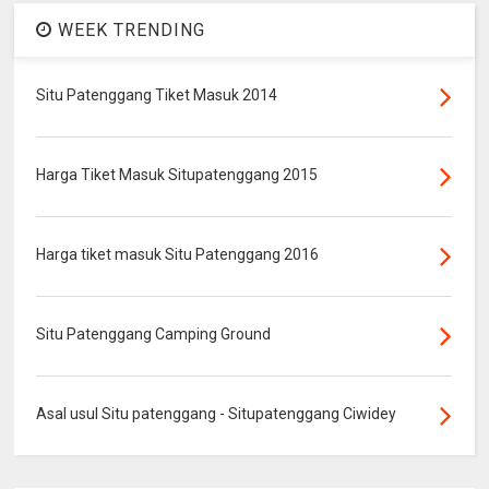
WEEK TRENDING
Situ Patenggang Tiket Masuk 2014
Harga Tiket Masuk Situpatenggang 2015
Harga tiket masuk Situ Patenggang 2016
Situ Patenggang Camping Ground
Asal usul Situ patenggang - Situpatenggang Ciwidey