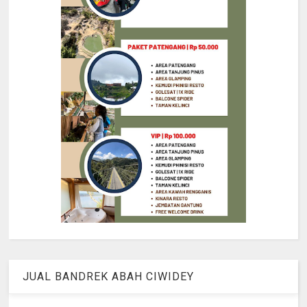
JUAL BANDREK ABAH CIWIDEY