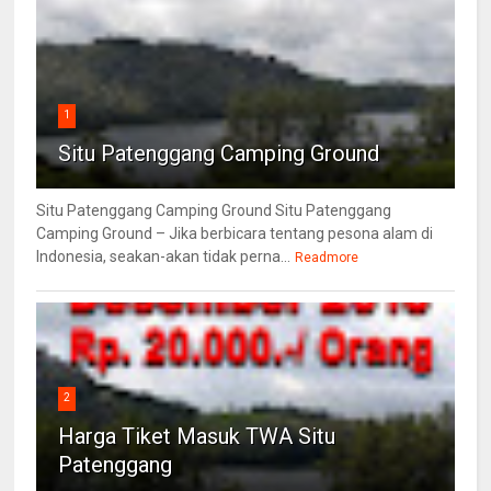
1
Situ Patenggang Camping Ground
Situ Patenggang Camping Ground Situ Patenggang
Camping Ground – Jika berbicara tentang pesona alam di
Indonesia, seakan-akan tidak perna...
Readmore
2
Harga Tiket Masuk TWA Situ
Patenggang