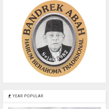
YEAR POPULAR