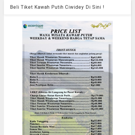
Beli Tiket Kawah Putih Ciwidey Di Sini !