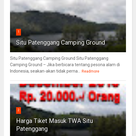
1
Situ Patenggang Camping Ground
Situ Patenggang Camping Ground Situ Patenggang
Camping Ground – Jika berbicara tentang pesona alam di
Indonesia, seakan-akan tidak perna...
Readmore
2
Harga Tiket Masuk TWA Situ
Patenggang