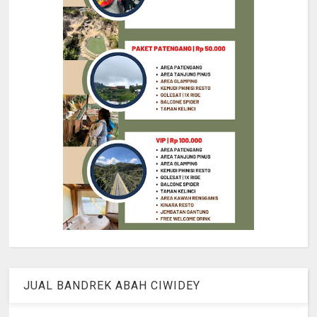
JUAL BANDREK ABAH CIWIDEY