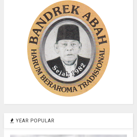
YEAR POPULAR