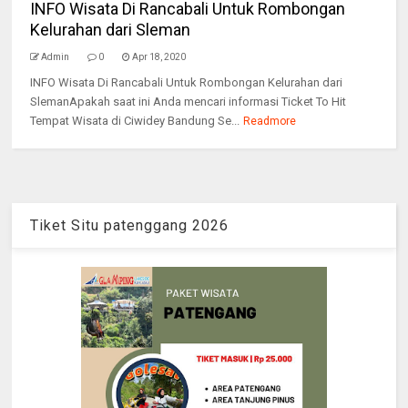
INFO Wisata Di Rancabali Untuk Rombongan
Kelurahan dari Sleman
Admin
0
Apr 18, 2020
INFO Wisata Di Rancabali Untuk Rombongan Kelurahan dari
SlemanApakah saat ini Anda mencari informasi Ticket To Hit
Tempat Wisata di Ciwidey Bandung Se...
Readmore
Tiket Situ patenggang 2026