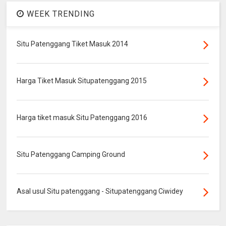
WEEK TRENDING
Situ Patenggang Tiket Masuk 2014
Harga Tiket Masuk Situpatenggang 2015
Harga tiket masuk Situ Patenggang 2016
Situ Patenggang Camping Ground
Asal usul Situ patenggang - Situpatenggang Ciwidey