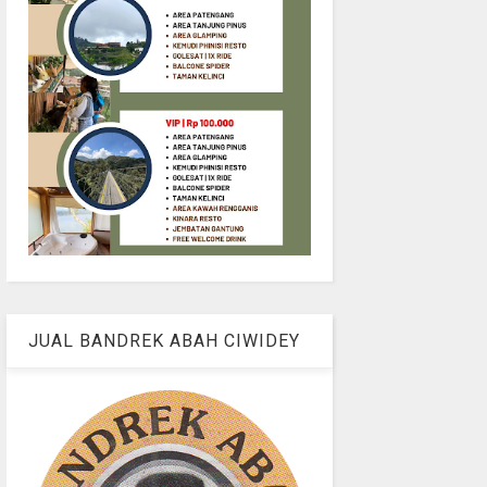
JUAL BANDREK ABAH CIWIDEY