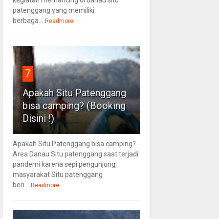
patenggang yang memiliki
berbaga...
Readmore
7
Apakah Situ Patenggang
bisa camping? (Booking
Disini !)
Apakah Situ Patenggang bisa camping?
Area Danau Situ patenggang saat terjadi
pandemi karena sepi pengunjung,
masyarakat Situ patenggang
beri...
Readmore