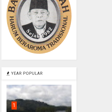
YEAR POPULAR
1