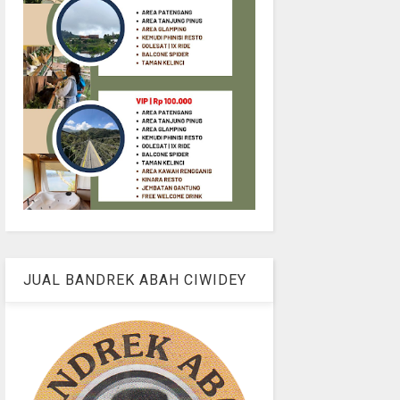
JUAL BANDREK ABAH CIWIDEY