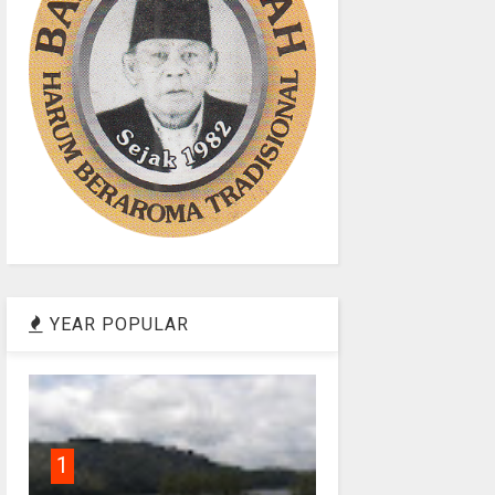
YEAR POPULAR
1