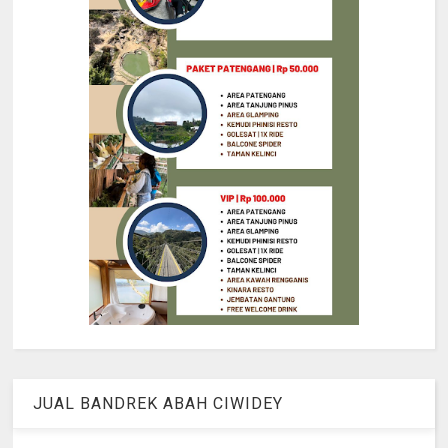
JUAL BANDREK ABAH CIWIDEY