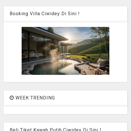
Booking Villa Ciwidey Di Sini !
WEEK TRENDING
Beli Tiket Kawah Putih Ciwidey Di Sini !