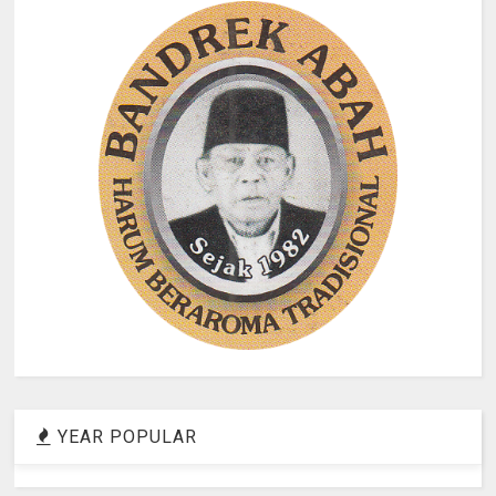
YEAR POPULAR