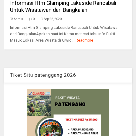
Informasi Htm Glamping Lakeside Rancabali
Untuk Wisatawan dari Bangkalan
Admin
0
Sep 26, 2020
Informasi Htm Glamping Lakeside Rancabali Untuk Wisatawan
dari BangkalanApakah saat ini Kamu mencari tahu info Bukti
Masuk Lokasi Area Wisata di Ciwid...
Readmore
Tiket Situ patenggang 2026