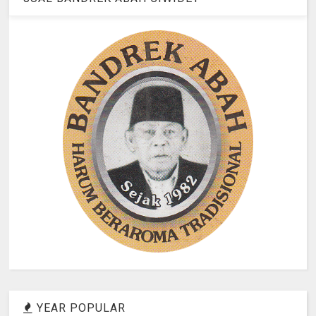
YEAR POPULAR