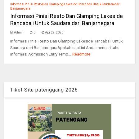
Informasi Pinisi Resto Dan Glamping Lakeside Rancabali Untuk Saudara dari
Banjarnegara
Informasi Pinisi Resto Dan Glamping Lakeside
Rancabali Untuk Saudara dari Banjarnegara
Admin
0
Apr 29, 2020
Informasi Pinisi Resto Dan Glamping Lakeside Rancabali Untuk
Saudara dari BanjarnegaraApakah saat ini Anda mencari tahu
informasi Admission Entry Temp...
Readmore
Tiket Situ patenggang 2026