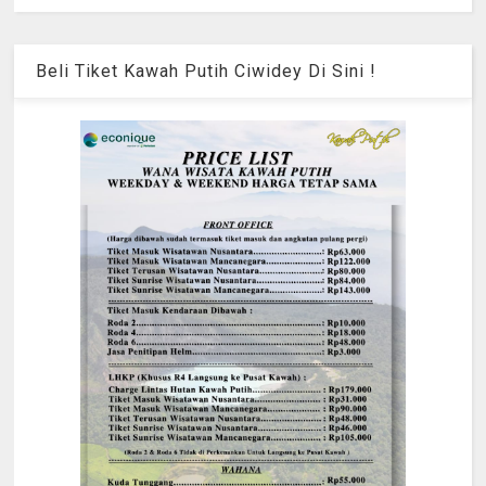
Beli Tiket Kawah Putih Ciwidey Di Sini !