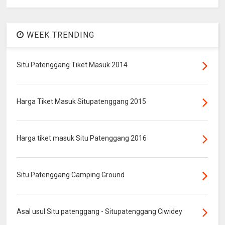
WEEK TRENDING
Situ Patenggang Tiket Masuk 2014
Harga Tiket Masuk Situpatenggang 2015
Harga tiket masuk Situ Patenggang 2016
Situ Patenggang Camping Ground
Asal usul Situ patenggang - Situpatenggang Ciwidey