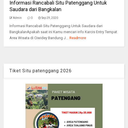
Informasi Rancabali Situ Patenggang Untuk
Saudara dari Bangkalan
Admin
0
Sep 29, 2020
Informasi Rancabali Situ Patenggang Untuk Saudara dari
BangkalanApakah saat ini Kamu mencari info Karcis Entry Tempat
Area Wisata di Ciwidey Bandung J...
Readmore
Tiket Situ patenggang 2026