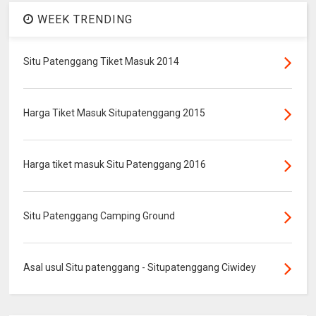
WEEK TRENDING
Situ Patenggang Tiket Masuk 2014
Harga Tiket Masuk Situpatenggang 2015
Harga tiket masuk Situ Patenggang 2016
Situ Patenggang Camping Ground
Asal usul Situ patenggang - Situpatenggang Ciwidey