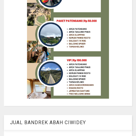
JUAL BANDREK ABAH CIWIDEY