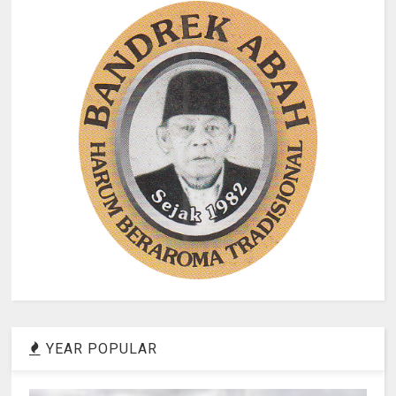
YEAR POPULAR