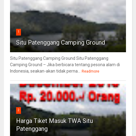
1
Situ Patenggang Camping Ground
Situ Patenggang Camping Ground Situ Patenggang
Camping Ground – Jika berbicara tentang pesona alam di
Indonesia, seakan-akan tidak perna...
Readmore
2
Harga Tiket Masuk TWA Situ
Patenggang