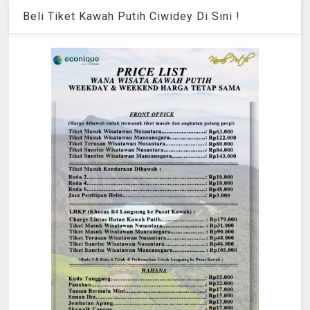
Beli Tiket Kawah Putih Ciwidey Di Sini !