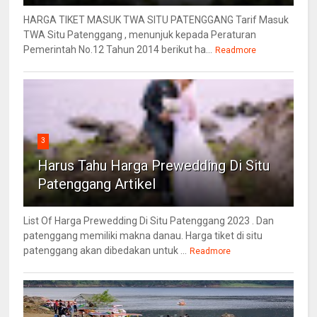
HARGA TIKET MASUK TWA SITU PATENGGANG Tarif Masuk
TWA Situ Patenggang , menunjuk kepada Peraturan
Pemerintah No.12 Tahun 2014 berikut ha...
Readmore
3
Harus Tahu Harga Prewedding Di Situ
Patenggang Artikel
List Of Harga Prewedding Di Situ Patenggang 2023 . Dan
patenggang memiliki makna danau. Harga tiket di situ
patenggang akan dibedakan untuk ...
Readmore