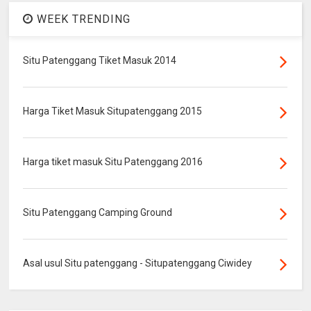
WEEK TRENDING
Situ Patenggang Tiket Masuk 2014
Harga Tiket Masuk Situpatenggang 2015
Harga tiket masuk Situ Patenggang 2016
Situ Patenggang Camping Ground
Asal usul Situ patenggang - Situpatenggang Ciwidey