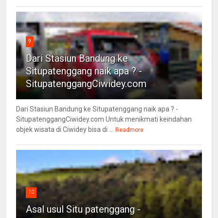
9
Dari Stasiun Bandung ke
Situpatenggang naik apa ? -
SitupatenggangCiwidey.com
Dari Stasiun Bandung ke Situpatenggang naik apa ? -
SitupatenggangCiwidey.com Untuk menikmati keindahan
objek wisata di Ciwidey bisa di ...
Readmore
10
Asal usul Situ patenggang -