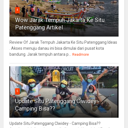
4
Wow Jarak Tempuh Jakarta Ke Situ
Patenggang Artikel
Review Of Jarak Tempuh Jakarta Ke Situ Patenggang Ideas
. Akses menuju danau ini bisa dimulai dari pusat kota
bandung. Jarak tempuh antara p...
Readmore
5
Update Situ Patenggang Ciwidey -
Camping Bisa??
Update Situ Patenggang CIwidey - Camping Bisa??