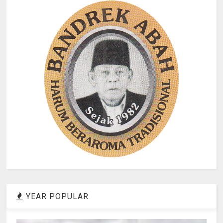
YEAR POPULAR