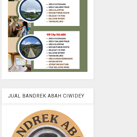
JUAL BANDREK ABAH CIWIDEY