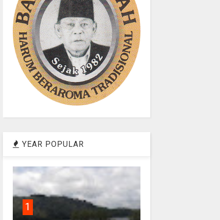
YEAR POPULAR
1