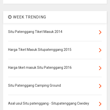
WEEK TRENDING
Situ Patenggang Tiket Masuk 2014
Harga Tiket Masuk Situpatenggang 2015
Harga tiket masuk Situ Patenggang 2016
Situ Patenggang Camping Ground
Asal usul Situ patenggang - Situpatenggang Ciwidey