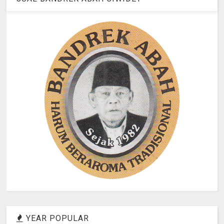
YEAR POPULAR