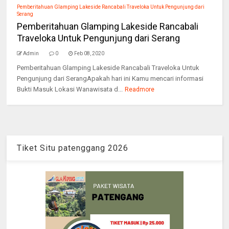
Pemberitahuan Glamping Lakeside Rancabali Traveloka Untuk Pengunjung dari
Serang
Pemberitahuan Glamping Lakeside Rancabali
Traveloka Untuk Pengunjung dari Serang
Admin
0
Feb 08, 2020
Pemberitahuan Glamping Lakeside Rancabali Traveloka Untuk
Pengunjung dari SerangApakah hari ini Kamu mencari informasi
Bukti Masuk Lokasi Wanawisata d...
Readmore
Tiket Situ patenggang 2026