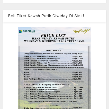
Beli Tiket Kawah Putih Ciwidey Di Sini !