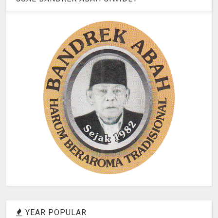
YEAR POPULAR