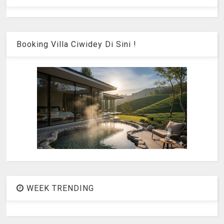
Booking Villa Ciwidey Di Sini !
WEEK TRENDING