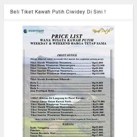
Beli Tiket Kawah Putih Ciwidey Di Sini !