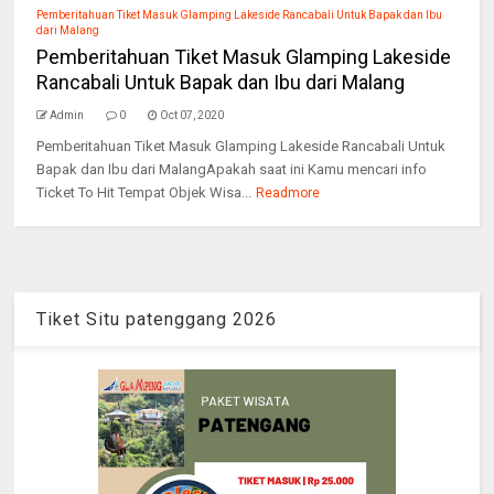
Pemberitahuan Tiket Masuk Glamping Lakeside Rancabali Untuk Bapak dan Ibu
dari Malang
Pemberitahuan Tiket Masuk Glamping Lakeside
Rancabali Untuk Bapak dan Ibu dari Malang
Admin
0
Oct 07, 2020
Pemberitahuan Tiket Masuk Glamping Lakeside Rancabali Untuk
Bapak dan Ibu dari MalangApakah saat ini Kamu mencari info
Ticket To Hit Tempat Objek Wisa...
Readmore
Tiket Situ patenggang 2026