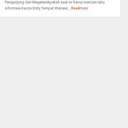
Pengunjung dari MagetanApakah saat ini Kamu mencari tahu
informasi Karcis Entry Tempat Wanawi...
Readmore