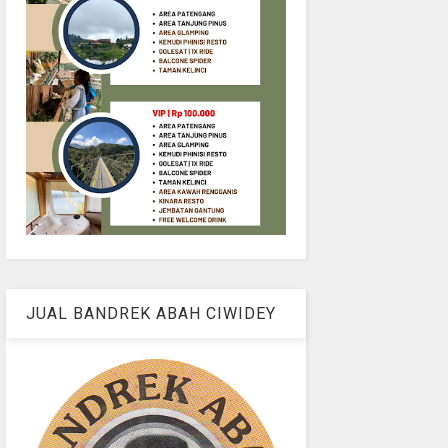
JUAL BANDREK ABAH CIWIDEY