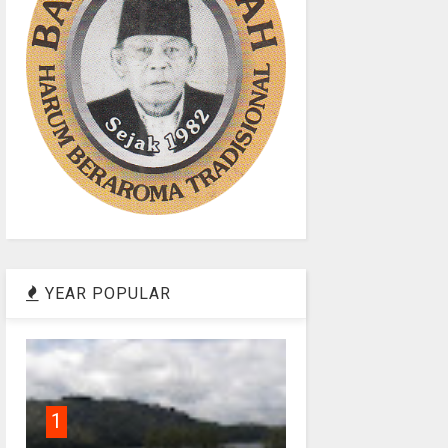
YEAR POPULAR
1