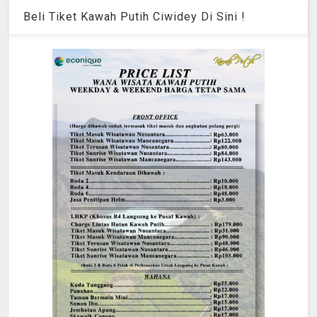
Beli Tiket Kawah Putih Ciwidey Di Sini !