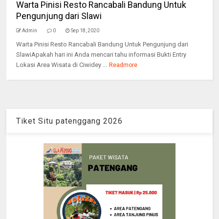
Warta Pinisi Resto Rancabali Bandung Untuk
Pengunjung dari Slawi
Admin
0
Sep 18, 2020
Warta Pinisi Resto Rancabali Bandung Untuk Pengunjung dari
SlawiApakah hari ini Anda mencari tahu informasi Bukti Entry
Lokasi Area Wisata di Ciwidey ...
Readmore
Tiket Situ patenggang 2026