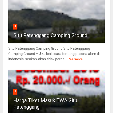
1
Situ Patenggang Camping Ground
Situ Patenggang Camping Ground Situ Patenggang
Camping Ground – Jika berbicara tentang pesona alam di
Indonesia, seakan-akan tidak perna...
Readmore
2
Harga Tiket Masuk TWA Situ
Patenggang