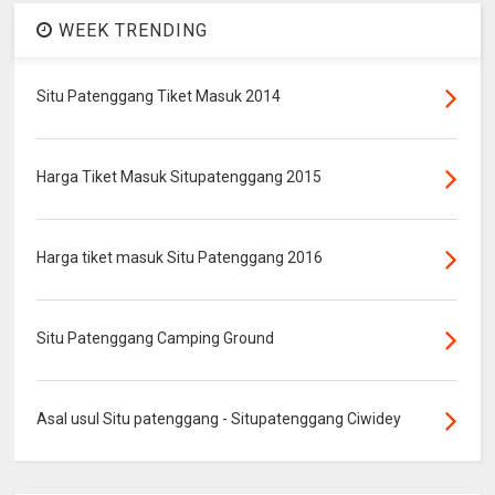
WEEK TRENDING
Situ Patenggang Tiket Masuk 2014
Harga Tiket Masuk Situpatenggang 2015
Harga tiket masuk Situ Patenggang 2016
Situ Patenggang Camping Ground
Asal usul Situ patenggang - Situpatenggang Ciwidey