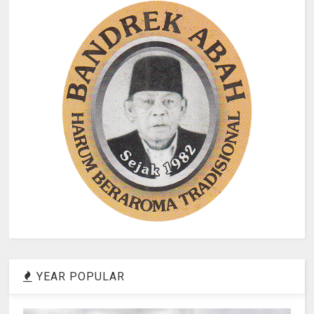
YEAR POPULAR