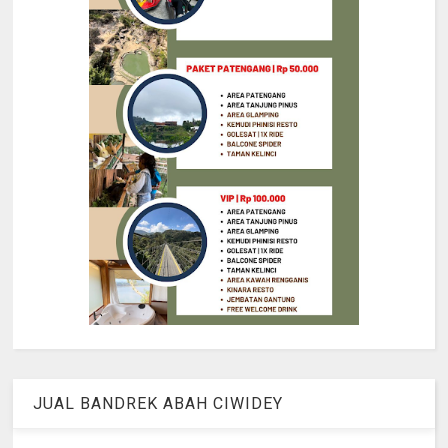
JUAL BANDREK ABAH CIWIDEY